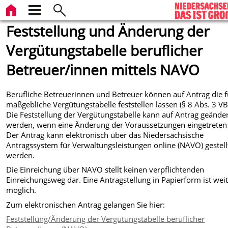
Feststellung und Änderung der
Vergütungstabelle beruflicher
Betreuer/innen mittels NAVO
Berufliche Betreuerinnen und Betreuer können auf Antrag die f
maßgebliche Vergütungstabelle feststellen lassen (§ 8 Abs. 3 V
Die Feststellung der Vergütungstabelle kann auf Antrag geände
werden, wenn eine Änderung der Voraussetzungen eingetreten 
Der Antrag kann elektronisch über das Niedersächsische
Antragssystem für Verwaltungsleistungen online (NAVO) gestell
werden.
Die Einreichung über NAVO stellt keinen verpflichtenden
Einreichungsweg dar. Eine Antragstellung in Papierform ist wei
möglich.
Zum elektronischen Antrag gelangen Sie hier:
Feststellung/Änderung der Vergütungstabelle beruflicher