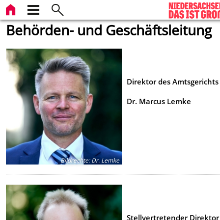
Behörden- und Geschäftsleitung
Direktor des Amtsgerichts
Dr. Marcus Lemke
Bildrechte
:
Dr. Lemke
Stellvertretender Direktor